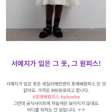
서예지가 입은 그 옷, 그 원피스!
서예지가 입은 옷은 세실리에반센의 포에베원피스 인 것
같아요. 가격은 890유로라고 합니다.
#포에베원피스 #phoebe
그런데 공식사이트에 하늘색은 보이지가 않네요.
어디를 뒤져도 안 보입니다. ㅜㅜ