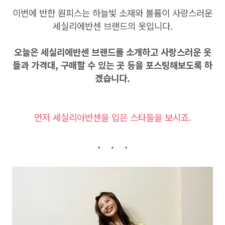
이번에 반한 원피스는 하늘빛 소재와 볼륨이 사랑스러운
세실리에반센 브랜드의 옷입니다.
오늘은 세실리에반센 브랜드를 소개하고 사랑스러운 옷
들과 가격대, 구매할 수 있는 곳 등을 포스팅해보도록 하
겠습니다.
먼저 세실리아반센을 입은 스타들을 보시죠.