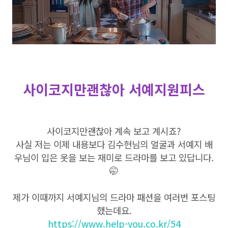
사이코지만괜찮아 서예지원피스
사이코지만괜찮아 계속 보고 계시죠?
사실 저는 이제 내용보다 김수현님의 얼굴과 서예지 배
우님이 입은 옷을 보는 재미로 드라마를 보고 있답니다.
🤭
제가 이때까지 서예지님의 드라마 패션을 여러번 포스팅
했는데요.
https://www.help-you.co.kr/54